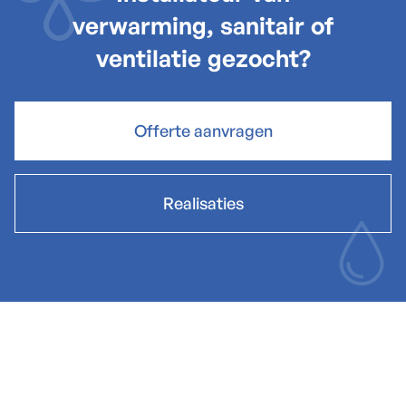
verwarming, sanitair of
ventilatie gezocht?
Offerte aanvragen
Realisaties