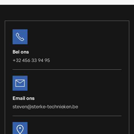
Bel ons
+32 456 33 94 95
Email ons
steven@sterke-technieken.be