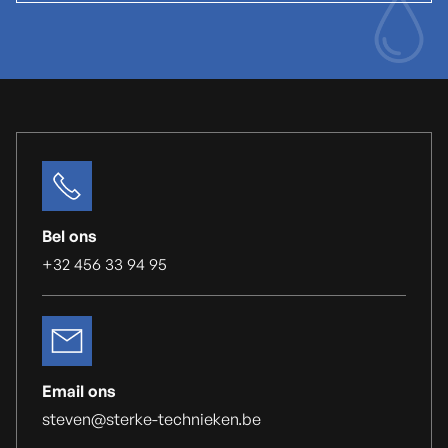
Bel ons
+32 456 33 94 95
Email ons
steven@sterke-technieken.be