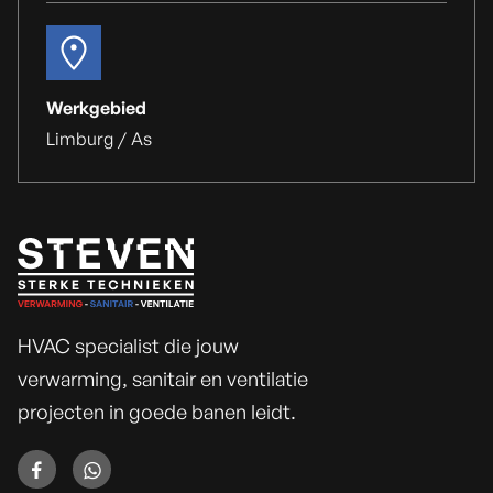
Werkgebied
Limburg /
As
HVAC specialist die jouw
verwarming, sanitair en ventilatie
projecten in goede banen leidt.

